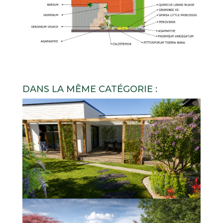
DANS LA MÊME CATÉGORIE :
ENTRE CONVIVIALITE ET
REFUGE INTIMISTE