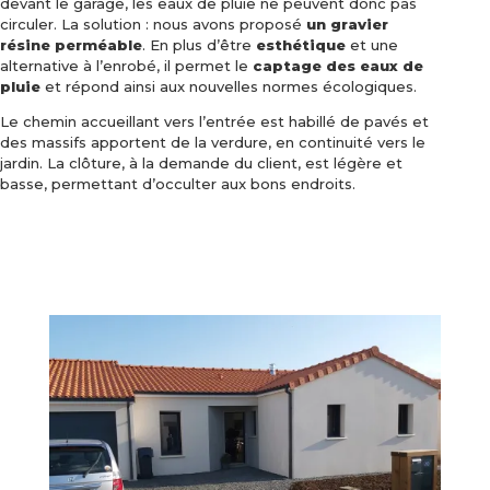
devant le garage, les eaux de pluie ne peuvent donc pas
circuler. La solution : nous avons proposé
un gravier
résine perméable
. En plus d’être
esthétique
et une
alternative à l’enrobé, il permet le
captage des eaux de
pluie
et répond ainsi aux nouvelles normes écologiques.
Le chemin accueillant vers l’entrée est habillé de pavés et
des massifs apportent de la verdure, en continuité vers le
jardin. La clôture, à la demande du client, est légère et
basse, permettant d’occulter aux bons endroits.