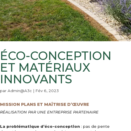
ÉCO-CONCEPTION
ET MATÉRIAUX
INNOVANTS
par
Admin@A3c
|
Fév 6, 2023
MISSION PLANS ET MAÎTRISE D’ŒUVRE
RÉALISATION PAR UNE ENTREPRISE PARTENAIRE
La problématique d’éco-conception
: pas de pente